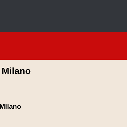
 Milano
 Milano