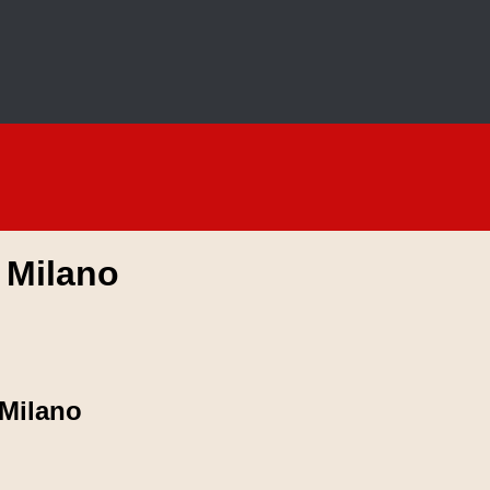
 Milano
 Milano