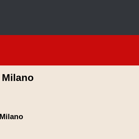
 Milano
 Milano