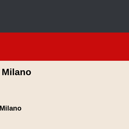
 Milano
 Milano