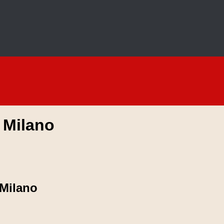
 Milano
 Milano