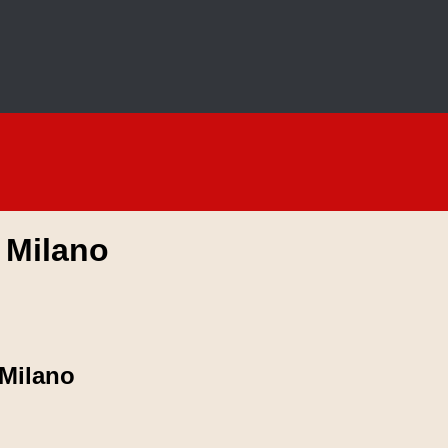
 Milano
 Milano